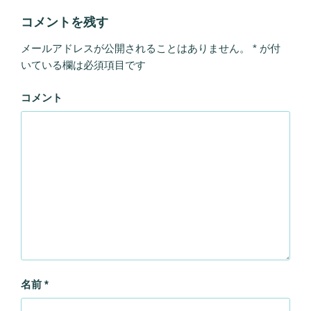
コメントを残す
メールアドレスが公開されることはありません。
*
が付
いている欄は必須項目です
コメント
名前
*